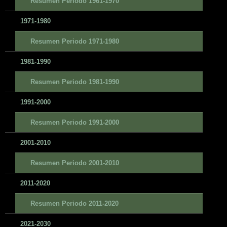
Resumen Periodo 1961-1970
1971-1980
Resumen Periodo 1971-1980
1981-1990
Resumen Periodo 1981-1990
1991-2000
Resumen Periodo 1991-2000
2001-2010
Resumen Periodo 2001-2010
2011-2020
Resumen Periodo 2011-2020
2021-2030