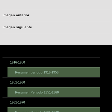
Imagen anterior
Imagen siguiente
1916-1950
Resumen periodo 1916-1950
1951-1960
Resumen Periodo 1951-1960
1961-1970