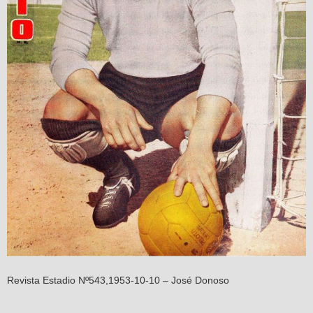
Revista Estadio Nº543,1953-10-10 – José Donoso