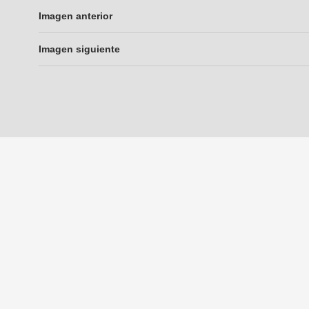
Imagen anterior
Imagen siguiente