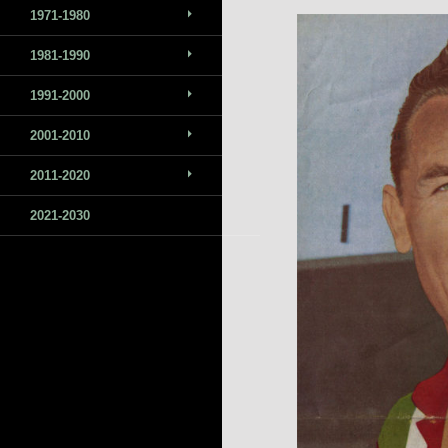
1971-1980
1981-1990
1991-2000
2001-2010
2011-2020
2021-2030