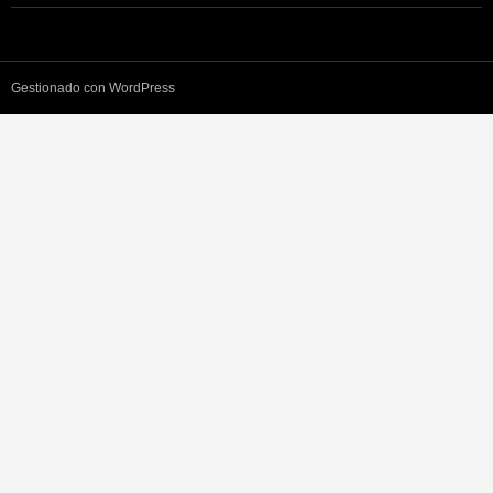
Gestionado con WordPress