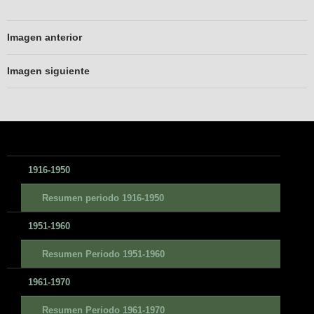
Imagen anterior
Imagen siguiente
1916-1950
Resumen periodo 1916-1950
1951-1960
Resumen Periodo 1951-1960
1961-1970
Resumen Periodo 1961-1970