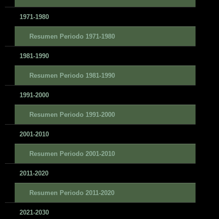
1971-1980
Resumen Periodo 1971-1980
1981-1990
Resumen Periodo 1981-1990
1991-2000
Resumen Periodo 1991-2000
2001-2010
Resumen Periodo 2001-2010
2011-2020
Resumen Periodo 2011-2020
2021-2030