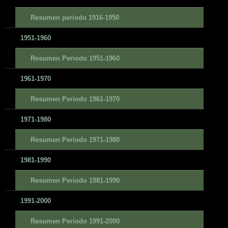
Resumen periodo 1916-1950
1951-1960
Resumen Periodo 1951-1960
1961-1970
Resumen Periodo 1961-1970
1971-1980
Resumen Periodo 1971-1980
1981-1990
Resumen Periodo 1981-1990
1991-2000
Resumen Periodo 1991-2000