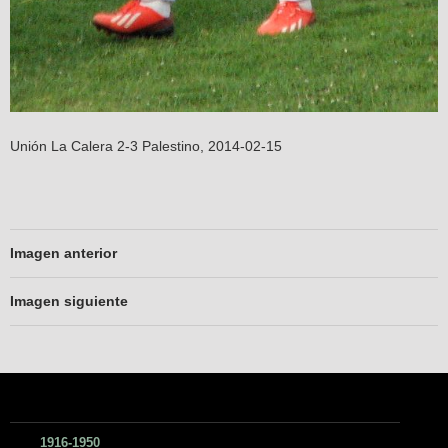
Unión La Calera 2-3 Palestino, 2014-02-15
Imagen anterior
Imagen siguiente
1916-1950