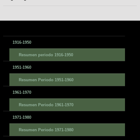
1916-1950
Resumen periodo 1916-1950
1951-1960
Resumen Periodo 1951-1960
1961-1970
Resumen Periodo 1961-1970
1971-1980
Resumen Periodo 1971-1980