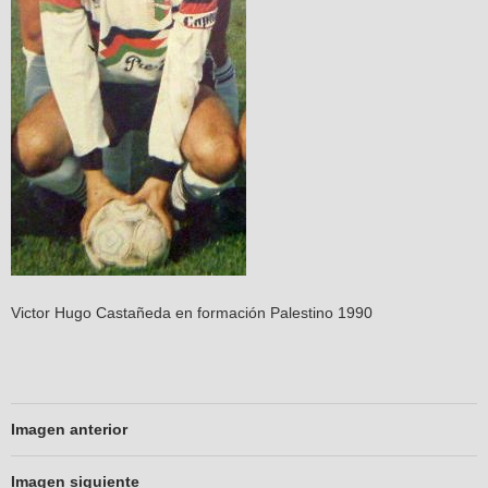
Victor Hugo Castañeda en formación Palestino 1990
Imagen anterior
Imagen siguiente