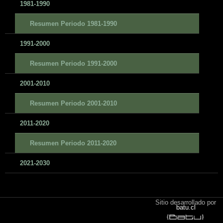
1981-1990
Resumen Periodo 1981-1990
1991-2000
Resumen Periodo 1991-2000
2001-2010
Resumen Periodo 2001-2010
2011-2020
Resumen Periodo 2011-2020
2021-2030
Sitio desarrollado por
batu.cl