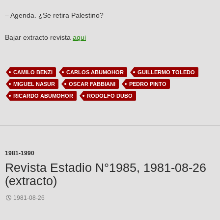
– Agenda. ¿Se retira Palestino?
Bajar extracto revista
aqui
CAMILO BENZI
CARLOS ABUMOHOR
GUILLERMO TOLEDO
MIGUEL NASUR
OSCAR FABBIANI
PEDRO PINTO
RICARDO ABUMOHOR
RODOLFO DUBO
1981-1990
Revista Estadio N°1985, 1981-08-26
(extracto)
1981-08-26