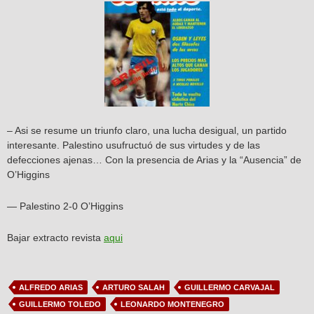
– Asi se resume un triunfo claro, una lucha desigual, un partido
interesante. Palestino usufructuó de sus virtudes y de las
defecciones ajenas… Con la presencia de Arias y la “Ausencia” de
O’Higgins
— Palestino 2-0 O’Higgins
Bajar extracto revista
aqui
ALFREDO ARIAS
ARTURO SALAH
GUILLERMO CARVAJAL
GUILLERMO TOLEDO
LEONARDO MONTENEGRO