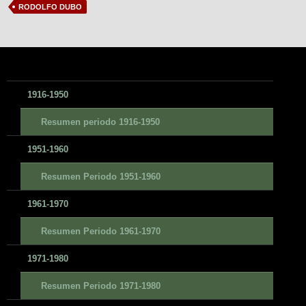
RODOLFO DUBO
1916-1950
Resumen periodo 1916-1950
1951-1960
Resumen Periodo 1951-1960
1961-1970
Resumen Periodo 1961-1970
1971-1980
Resumen Periodo 1971-1980