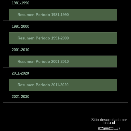
1981-1990
Resumen Periodo 1981-1990
1991-2000
Resumen Periodo 1991-2000
2001-2010
Resumen Periodo 2001-2010
2011-2020
Resumen Periodo 2011-2020
2021-2030
Sitio desarrollado por
batu.cl