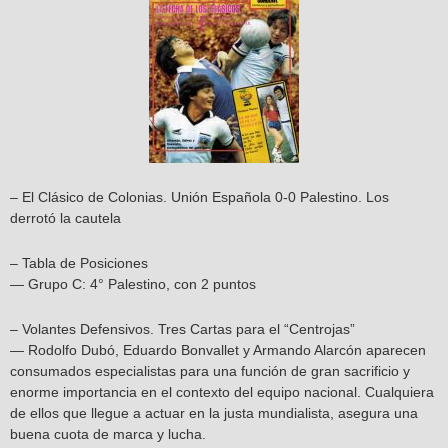
– El Clásico de Colonias. Unión Española 0-0 Palestino. Los
derrotó la cautela
– Tabla de Posiciones
— Grupo C: 4° Palestino, con 2 puntos
– Volantes Defensivos. Tres Cartas para el “Centrojas”
— Rodolfo Dubó, Eduardo Bonvallet y Armando Alarcón aparecen
consumados especialistas para una función de gran sacrificio y
enorme importancia en el contexto del equipo nacional. Cualquiera
de ellos que llegue a actuar en la justa mundialista, asegura una
buena cuota de marca y lucha.