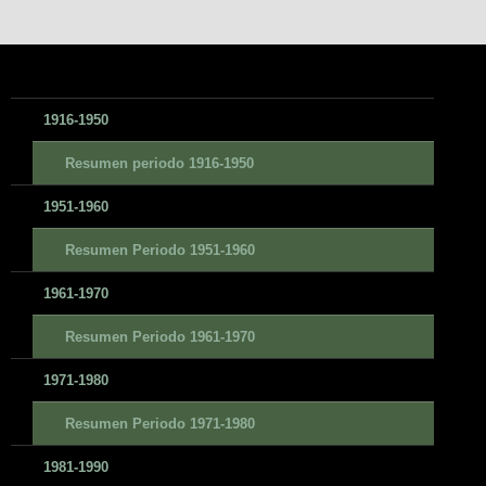
1916-1950
Resumen periodo 1916-1950
1951-1960
Resumen Periodo 1951-1960
1961-1970
Resumen Periodo 1961-1970
1971-1980
Resumen Periodo 1971-1980
1981-1990