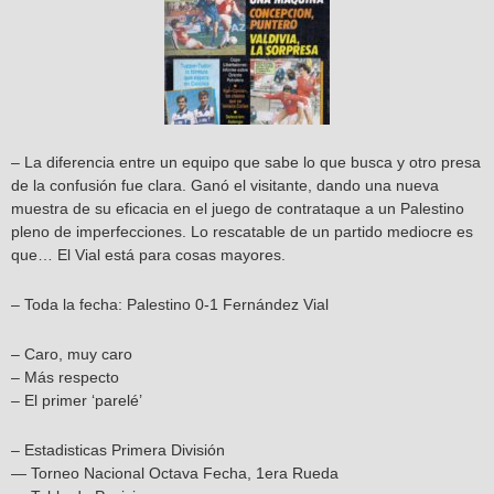
– La diferencia entre un equipo que sabe lo que busca y otro presa
de la confusión fue clara. Ganó el visitante, dando una nueva
muestra de su eficacia en el juego de contrataque a un Palestino
pleno de imperfecciones. Lo rescatable de un partido mediocre es
que… El Vial está para cosas mayores.
– Toda la fecha: Palestino 0-1 Fernández Vial
– Caro, muy caro
– Más respecto
– El primer ‘parelé’
– Estadisticas Primera División
— Torneo Nacional Octava Fecha, 1era Rueda