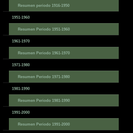
Resumen periodo 1916-1950
1951-1960
Resumen Periodo 1951-1960
1961-1970
Resumen Periodo 1961-1970
1971-1980
Resumen Periodo 1971-1980
1981-1990
Resumen Periodo 1981-1990
1991-2000
Resumen Periodo 1991-2000