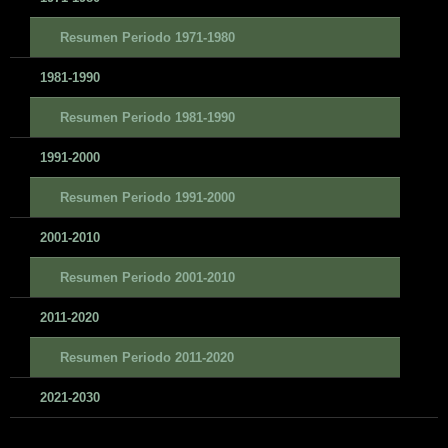
Resumen Periodo 1971-1980
1981-1990
Resumen Periodo 1981-1990
1991-2000
Resumen Periodo 1991-2000
2001-2010
Resumen Periodo 2001-2010
2011-2020
Resumen Periodo 2011-2020
2021-2030