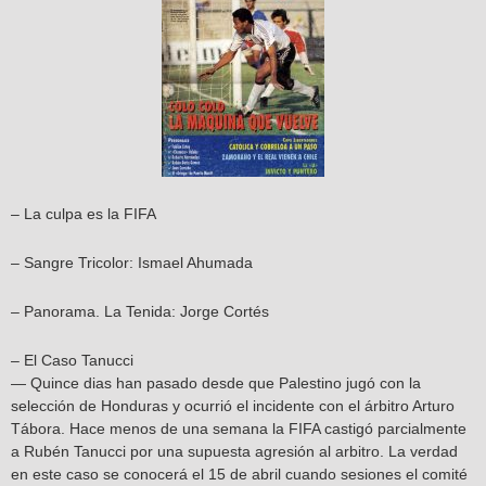
– La culpa es la FIFA
– Sangre Tricolor: Ismael Ahumada
– Panorama. La Tenida: Jorge Cortés
– El Caso Tanucci
— Quince dias han pasado desde que Palestino jugó con la
selección de Honduras y ocurrió el incidente con el árbitro Arturo
Tábora. Hace menos de una semana la FIFA castigó parcialmente
a Rubén Tanucci por una supuesta agresión al arbitro. La verdad
en este caso se conocerá el 15 de abril cuando sesiones el comité