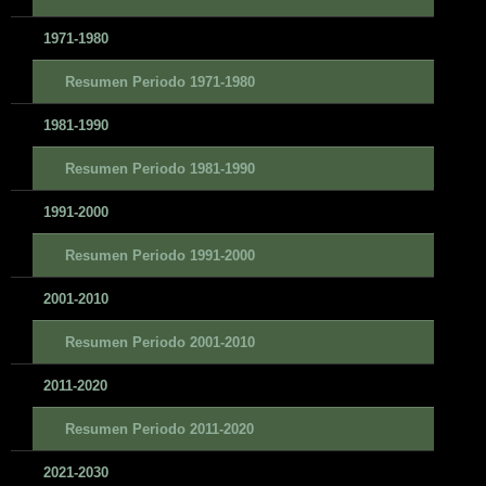
1971-1980
Resumen Periodo 1971-1980
1981-1990
Resumen Periodo 1981-1990
1991-2000
Resumen Periodo 1991-2000
2001-2010
Resumen Periodo 2001-2010
2011-2020
Resumen Periodo 2011-2020
2021-2030