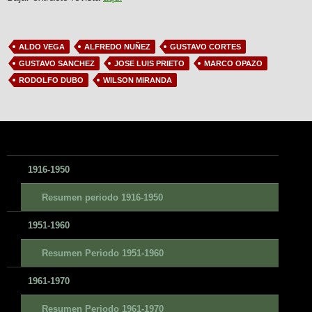
ALDO VEGA
ALFREDO NUÑEZ
GUSTAVO CORTES
GUSTAVO SANCHEZ
JOSE LUIS PRIETO
MARCO OPAZO
RODOLFO DUBO
WILSON MIRANDA
1916-1950
Resumen periodo 1916-1950
1951-1960
Resumen Periodo 1951-1960
1961-1970
Resumen Periodo 1961-1970