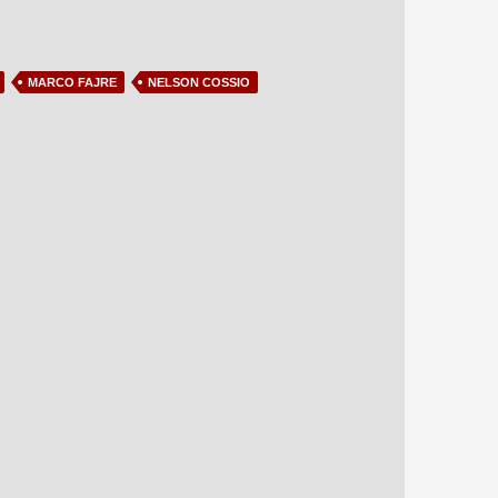
MARCO FAJRE
NELSON COSSIO