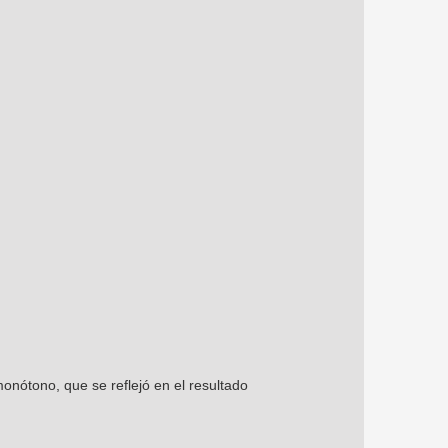
onótono, que se reflejó en el resultado