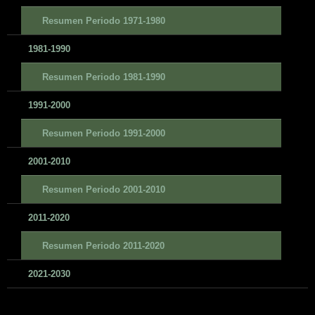
Resumen Periodo 1971-1980
1981-1990
Resumen Periodo 1981-1990
1991-2000
Resumen Periodo 1991-2000
2001-2010
Resumen Periodo 2001-2010
2011-2020
Resumen Periodo 2011-2020
2021-2030