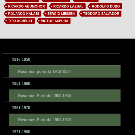
RICARDO ABUMOHOR
RICARDO LAZBAL
RODOLFO DUBO
ROLANDO HALABI
SERGIO MESSEN
TEODORO SALVADOR
TITO ACHELAT
VICTOR ASFURA
1916-1950
Resumen periodo 1916-1950
1951-1960
Resumen Periodo 1951-1960
1961-1970
Resumen Periodo 1961-1970
1971-1980