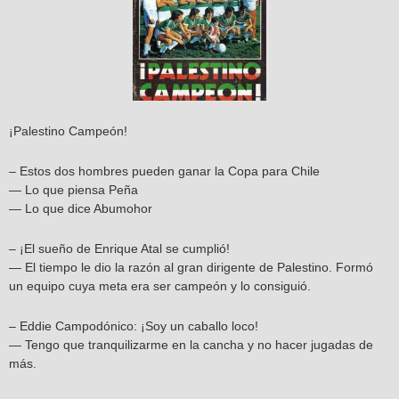
¡Palestino Campeón!
– Estos dos hombres pueden ganar la Copa para Chile
— Lo que piensa Peña
— Lo que dice Abumohor
– ¡El sueño de Enrique Atal se cumplió!
— El tiempo le dio la razón al gran dirigente de Palestino. Formó
un equipo cuya meta era ser campeón y lo consiguió.
– Eddie Campodónico: ¡Soy un caballo loco!
— Tengo que tranquilizarme en la cancha y no hacer jugadas de
más.