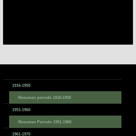
1916-1950
Resumen periodo 1916-1950
1951-1960
Resumen Periodo 1951-1960
1961-1970