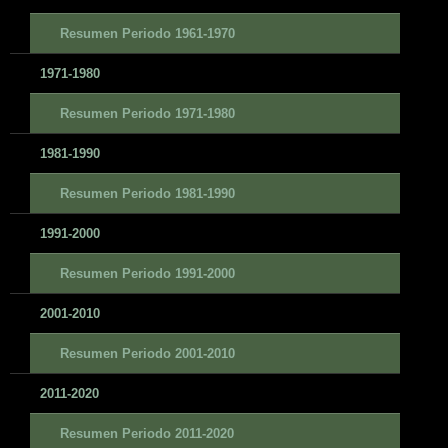
Resumen Periodo 1961-1970
1971-1980
Resumen Periodo 1971-1980
1981-1990
Resumen Periodo 1981-1990
1991-2000
Resumen Periodo 1991-2000
2001-2010
Resumen Periodo 2001-2010
2011-2020
Resumen Periodo 2011-2020