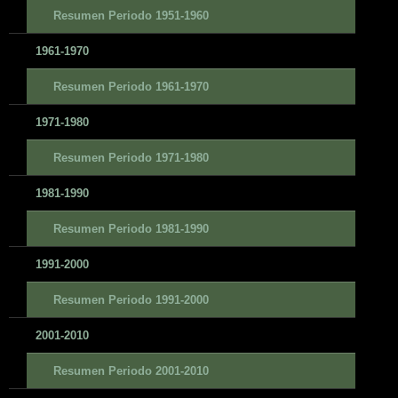
Resumen Periodo 1951-1960
1961-1970
Resumen Periodo 1961-1970
1971-1980
Resumen Periodo 1971-1980
1981-1990
Resumen Periodo 1981-1990
1991-2000
Resumen Periodo 1991-2000
2001-2010
Resumen Periodo 2001-2010