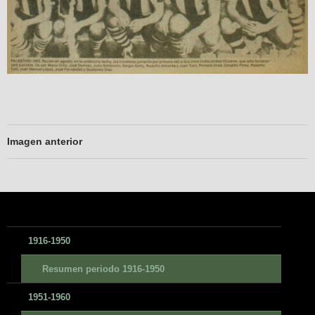
Imagen anterior
1916-1950
Resumen periodo 1916-1950
1951-1960