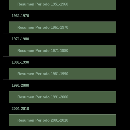
Resumen Periodo 1951-1960
1961-1970
Resumen Periodo 1961-1970
1971-1980
Resumen Periodo 1971-1980
1981-1990
Resumen Periodo 1981-1990
1991-2000
Resumen Periodo 1991-2000
2001-2010
Resumen Periodo 2001-2010