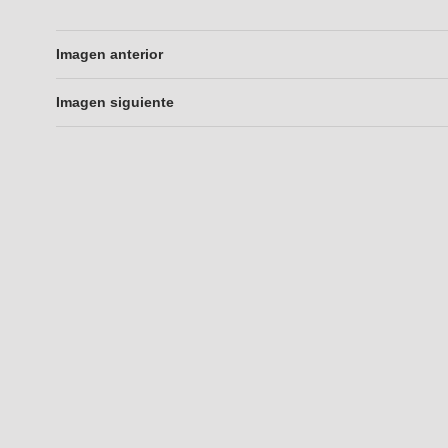
Imagen anterior
Imagen siguiente