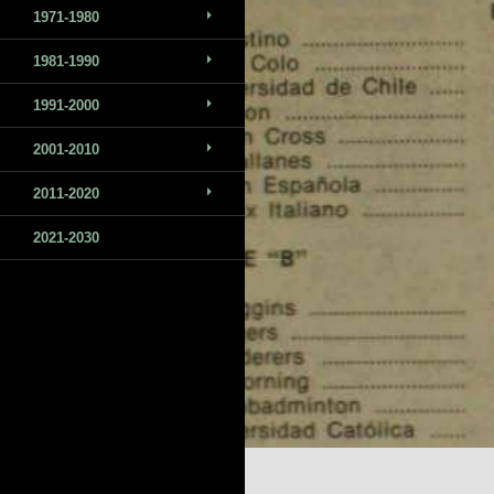
1971-1980
1981-1990
1991-2000
2001-2010
2011-2020
2021-2030