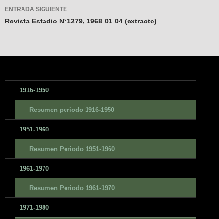
entradas
ENTRADA SIGUIENTE
Revista Estadio N°1279, 1968-01-04 (extracto)
1916-1950
Resumen periodo 1916-1950
1951-1960
Resumen Periodo 1951-1960
1961-1970
Resumen Periodo 1961-1970
1971-1980