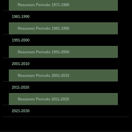
Resumen Periodo 1971-1980
1981-1990
Resumen Periodo 1981-1990
1991-2000
Resumen Periodo 1991-2000
2001-2010
Resumen Periodo 2001-2010
2011-2020
Resumen Periodo 2011-2020
2021-2030