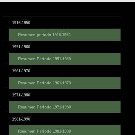
1916-1950
Resumen periodo 1916-1950
1951-1960
Resumen Periodo 1951-1960
1961-1970
Resumen Periodo 1961-1970
1971-1980
Resumen Periodo 1971-1980
1981-1990
Resumen Periodo 1981-1990