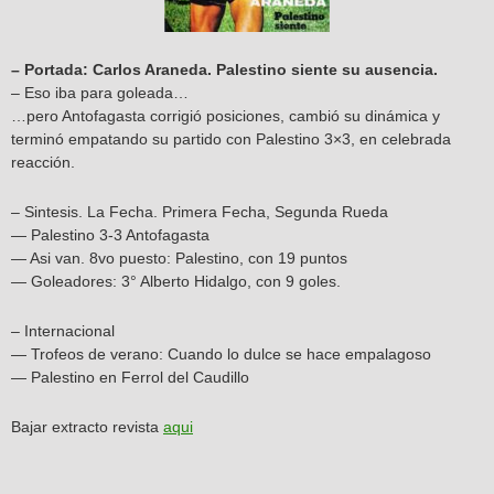
– Portada: Carlos Araneda. Palestino siente su ausencia.
– Eso iba para goleada…
…pero Antofagasta corrigió posiciones, cambió su dinámica y
terminó empatando su partido con Palestino 3×3, en celebrada
reacción.
– Sintesis. La Fecha. Primera Fecha, Segunda Rueda
— Palestino 3-3 Antofagasta
— Asi van. 8vo puesto: Palestino, con 19 puntos
— Goleadores: 3° Alberto Hidalgo, con 9 goles.
– Internacional
— Trofeos de verano: Cuando lo dulce se hace empalagoso
— Palestino en Ferrol del Caudillo
Bajar extracto revista
aqui