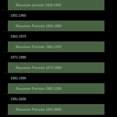
Resumen periodo 1916-1950
1951-1960
Resumen Periodo 1951-1960
1961-1970
Resumen Periodo 1961-1970
1971-1980
Resumen Periodo 1971-1980
1981-1990
Resumen Periodo 1981-1990
1991-2000
Resumen Periodo 1991-2000