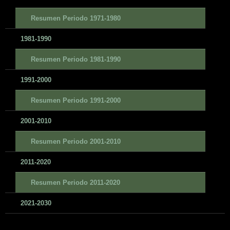
Resumen Periodo 1971-1980
1981-1990
Resumen Periodo 1981-1990
1991-2000
Resumen Periodo 1991-2000
2001-2010
Resumen Periodo 2001-2010
2011-2020
Resumen Periodo 2011-2020
2021-2030