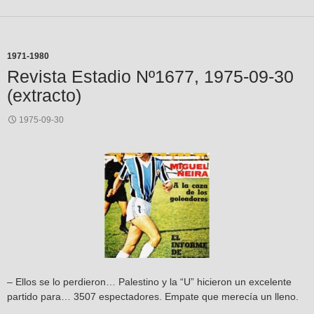
1971-1980
Revista Estadio Nº1677, 1975-09-30
(extracto)
1975-09-30
– Ellos se lo perdieron… Palestino y la “U” hicieron un excelente
partido para… 3507 espectadores. Empate que merecía un lleno.