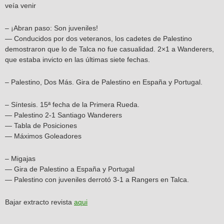
veía venir
– ¡Abran paso: Son juveniles!
— Conducidos por dos veteranos, los cadetes de Palestino
demostraron que lo de Talca no fue casualidad. 2×1 a Wanderers,
que estaba invicto en las últimas siete fechas.
– Palestino, Dos Más. Gira de Palestino en España y Portugal.
– Síntesis. 15ª fecha de la Primera Rueda.
— Palestino 2-1 Santiago Wanderers
— Tabla de Posiciones
— Máximos Goleadores
– Migajas
— Gira de Palestino a España y Portugal
— Palestino con juveniles derrotó 3-1 a Rangers en Talca.
Bajar extracto revista
aqui