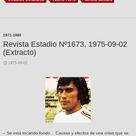
1971-1980
Revista Estadio Nº1673, 1975-09-02
(Extracto)
1975-09-02
– Se está tocando fondo… Causas y efectos de una crisis que se