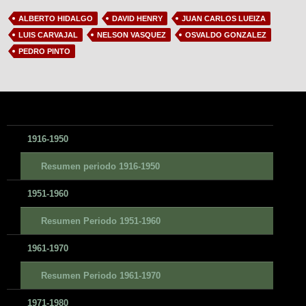
ALBERTO HIDALGO
DAVID HENRY
JUAN CARLOS LUEIZA
LUIS CARVAJAL
NELSON VASQUEZ
OSVALDO GONZALEZ
PEDRO PINTO
1916-1950
Resumen periodo 1916-1950
1951-1960
Resumen Periodo 1951-1960
1961-1970
Resumen Periodo 1961-1970
1971-1980