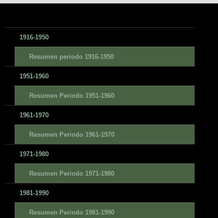
1916-1950
Resumen periodo 1916-1950
1951-1960
Resumen Periodo 1951-1960
1961-1970
Resumen Periodo 1961-1970
1971-1980
Resumen Periodo 1971-1980
1981-1990
Resumen Periodo 1981-1990