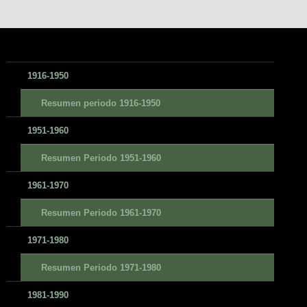
1916-1950
Resumen periodo 1916-1950
1951-1960
Resumen Periodo 1951-1960
1961-1970
Resumen Periodo 1961-1970
1971-1980
Resumen Periodo 1971-1980
1981-1990