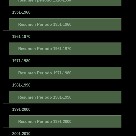
Resumen periodo 1916-1950
1951-1960
Resumen Periodo 1951-1960
1961-1970
Resumen Periodo 1961-1970
1971-1980
Resumen Periodo 1971-1980
1981-1990
Resumen Periodo 1981-1990
1991-2000
Resumen Periodo 1991-2000
2001-2010