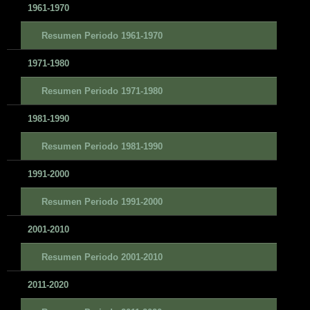
1961-1970
Resumen Periodo 1961-1970
1971-1980
Resumen Periodo 1971-1980
1981-1990
Resumen Periodo 1981-1990
1991-2000
Resumen Periodo 1991-2000
2001-2010
Resumen Periodo 2001-2010
2011-2020