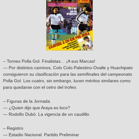
– Torneo Polla Gol. Finalistas… ¡A sus Marcas!
— Por distintos caminos, Colo Colo-Palestino-Ovalle y Huachipato
consiguieron su clasificación para las semifinales del campeonato
Polla Gol. Los cuatro, sin embargo, lucen méritos similares como
para quedarse con el cetro del trofeo.
– Figuras de la Jornada
— ¿Quien dijo que Araya es loco?
— Rodolfo Dubó. La vigencia de un caudillo.
– Registro
— Estadio Nacional. Partido Preliminar