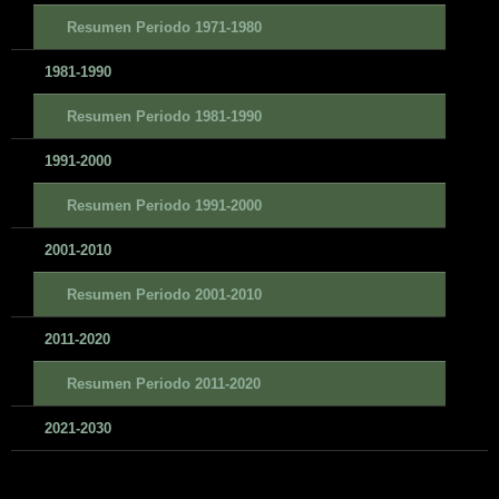
Resumen Periodo 1971-1980
1981-1990
Resumen Periodo 1981-1990
1991-2000
Resumen Periodo 1991-2000
2001-2010
Resumen Periodo 2001-2010
2011-2020
Resumen Periodo 2011-2020
2021-2030