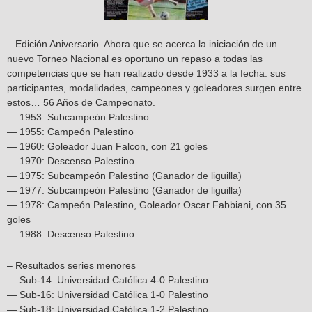
– Edición Aniversario. Ahora que se acerca la iniciación de un
nuevo Torneo Nacional es oportuno un repaso a todas las
competencias que se han realizado desde 1933 a la fecha: sus
participantes, modalidades, campeones y goleadores surgen entre
estos… 56 Años de Campeonato.
— 1953: Subcampeón Palestino
— 1955: Campeón Palestino
— 1960: Goleador Juan Falcon, con 21 goles
— 1970: Descenso Palestino
— 1975: Subcampeón Palestino (Ganador de liguilla)
— 1977: Subcampeón Palestino (Ganador de liguilla)
— 1978: Campeón Palestino, Goleador Oscar Fabbiani, con 35
goles
— 1988: Descenso Palestino
– Resultados series menores
— Sub-14: Universidad Católica 4-0 Palestino
— Sub-16: Universidad Católica 1-0 Palestino
— Sub-18: Universidad Católica 1-2 Palestino