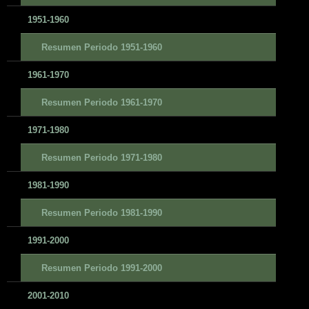
1951-1960
Resumen Periodo 1951-1960
1961-1970
Resumen Periodo 1961-1970
1971-1980
Resumen Periodo 1971-1980
1981-1990
Resumen Periodo 1981-1990
1991-2000
Resumen Periodo 1991-2000
2001-2010