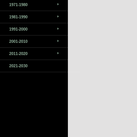
1971-1980
1981-1990
1991-2000
2001-2010
2011-2020
2021-2030