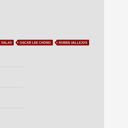
 SALAS
OSCAR LEE CHONG
RUBEN VALLEJOS