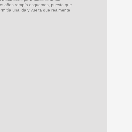
ellos años rompía esquemas, puesto que
rmitía una ida y vuelta que realmente