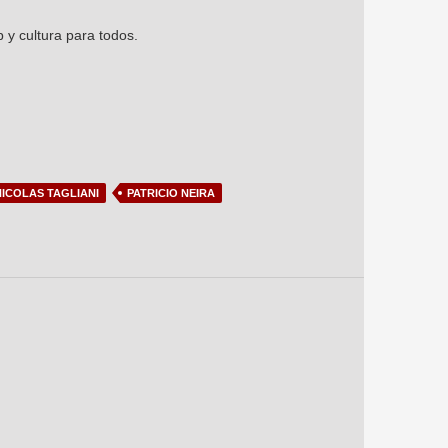
 y cultura para todos.
NICOLAS TAGLIANI
PATRICIO NEIRA