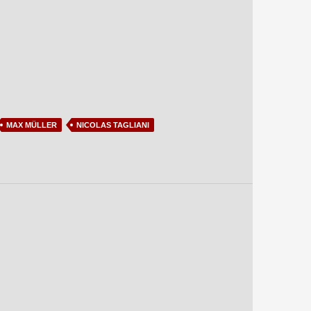
MAX MÜLLER
NICOLAS TAGLIANI