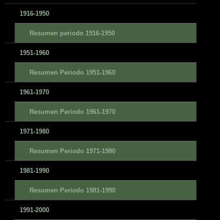
1916-1950
Resumen periodo 1916-1950
1951-1960
Resumen Periodo 1951-1960
1961-1970
Resumen Periodo 1961-1970
1971-1980
Resumen Periodo 1971-1980
1981-1990
Resumen Periodo 1981-1990
1991-2000