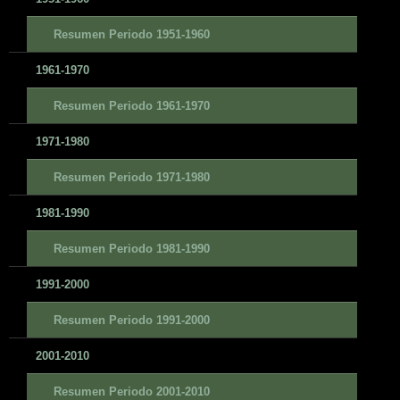
Resumen Periodo 1951-1960
1961-1970
Resumen Periodo 1961-1970
1971-1980
Resumen Periodo 1971-1980
1981-1990
Resumen Periodo 1981-1990
1991-2000
Resumen Periodo 1991-2000
2001-2010
Resumen Periodo 2001-2010