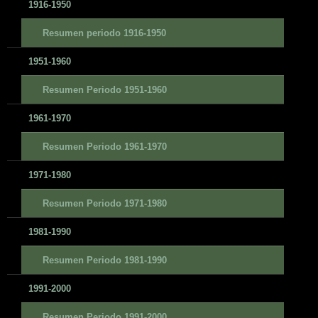
1916-1950
Resumen periodo 1916-1950
1951-1960
Resumen Periodo 1951-1960
1961-1970
Resumen Periodo 1961-1970
1971-1980
Resumen Periodo 1971-1980
1981-1990
Resumen Periodo 1981-1990
1991-2000
Resumen Periodo 1991-2000