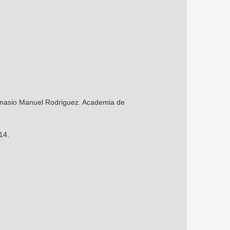
Gimnasio Manuel Rodriguez. Academia de
14.