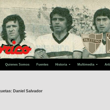
Quienes Somos
Fuentes
Historia
Multimedia
Art
quetas: Daniel Salvador