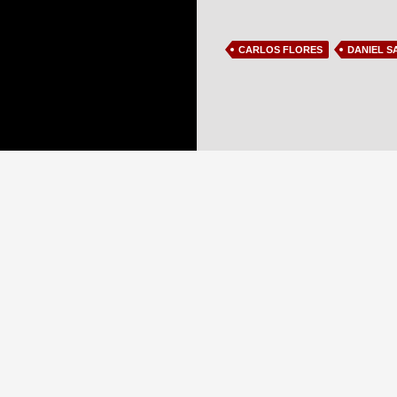
CARLOS FLORES
DANIEL S