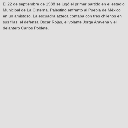
El 22 de septiembre de 1988 se jugó el primer partido en el estadio
Municipal de La Cisterna. Palestino enfrentó al Puebla de México
en un amistoso. La escuadra azteca contaba con tres chilenos en
sus filas: el defensa Oscar Rojas, el volante Jorge Aravena y el
delantero Carlos Poblete.