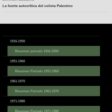
La fuerte autocrítica del colista Palestino
1916-1950
Resumen periodo 1916-1950
1951-1960
Resumen Periodo 1951-1960
1961-1970
Resumen Periodo 1961-1970
1971-1980
Resumen Periodo 1971-1980