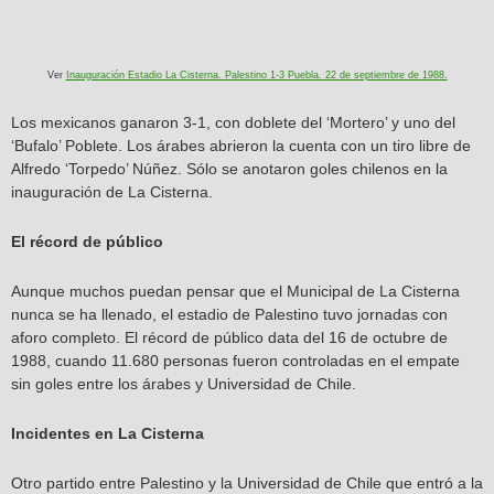
Ver
Inauguración Estadio La Cisterna. Palestino 1-3 Puebla. 22 de septiembre de 1988.
Los mexicanos ganaron 3-1, con doblete del ‘Mortero’ y uno del
‘Bufalo’ Poblete. Los árabes abrieron la cuenta con un tiro libre de
Alfredo ‘Torpedo’ Núñez. Sólo se anotaron goles chilenos en la
inauguración de La Cisterna.
El récord de público
Aunque muchos puedan pensar que el Municipal de La Cisterna
nunca se ha llenado, el estadio de Palestino tuvo jornadas con
aforo completo. El récord de público data del 16 de octubre de
1988, cuando 11.680 personas fueron controladas en el empate
sin goles entre los árabes y Universidad de Chile.
Incidentes en La Cisterna
Otro partido entre Palestino y la Universidad de Chile que entró a la