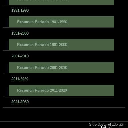
1981-1990
Resumen Periodo 1981-1990
1991-2000
Resumen Periodo 1991-2000
2001-2010
Resumen Periodo 2001-2010
2011-2020
Resumen Periodo 2011-2020
2021-2030
Sitio desarrollado por
batu.cl