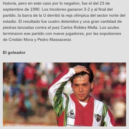
historia, pero en este caso por lo negativo, fue el del 23 de
septiembre de 1990. Los tricolores ganaron 3-2 y al final del
partido, la barra de la U derribó la reja olímpica del sector norte del
estadio. El resultado fue cuatro detenidos y una gran cantidad de
piedras lanzadas contra el juez Carlos Robles Mella. Los azules
terminaron ese partido con nueve jugadores, por las expulsiones
de Cristián Mora y Pedro Massacessi.
El goleador