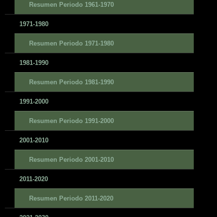
Resumen Periodo 1961-1970
1971-1980
Resumen Periodo 1971-1980
1981-1990
Resumen Periodo 1981-1990
1991-2000
Resumen Periodo 1991-2000
2001-2010
Resumen Periodo 2001-2010
2011-2020
Resumen Periodo 2011-2020