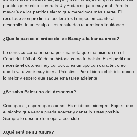
partidos puntuales: contra la U y Audax se jugó muy mal. Pero la
mayoría de los partidos siento que merecimos más suerte. El
resultado siempre limita, acelera los tiempos en cuanto al
desarrollo de un equipo. Los resultados te terminan liquidando.
¿Qué le parece el arribo de Ivo Basay a la banca árabe?
Lo conozco como persona por una nota que me hicieron en el
Canal del Fútbol. Sé de su historia como futbolista. Es el perfil que
necesita el club, es muy conocido, es un tipo con carácter, creo
que le va a venir muy bien a Palestino. Por el bien del club le deseo
lo mejor y espero que saque esta tarea adelante.
¿Se salva Palestino del descenso?
Creo que sí, espero que sea así. Es mi deseo siempre. Espero que
el técnico que venga pueda acertar y ganar lo antes posible.
Siempre le desearé lo mejor a ese club.
¿Qué será de su futuro?