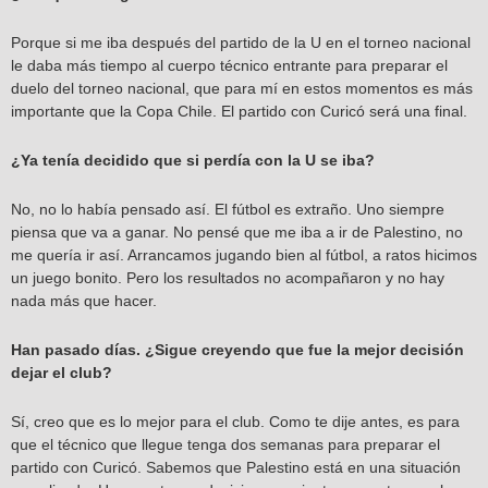
Porque si me iba después del partido de la U en el torneo nacional
le daba más tiempo al cuerpo técnico entrante para preparar el
duelo del torneo nacional, que para mí en estos momentos es más
importante que la Copa Chile. El partido con Curicó será una final.
¿Ya tenía decidido que si perdía con la U se iba?
No, no lo había pensado así. El fútbol es extraño. Uno siempre
piensa que va a ganar. No pensé que me iba a ir de Palestino, no
me quería ir así. Arrancamos jugando bien al fútbol, a ratos hicimos
un juego bonito. Pero los resultados no acompañaron y no hay
nada más que hacer.
Han pasado días. ¿Sigue creyendo que fue la mejor decisión
dejar el club?
Sí, creo que es lo mejor para el club. Como te dije antes, es para
que el técnico que llegue tenga dos semanas para preparar el
partido con Curicó. Sabemos que Palestino está en una situación