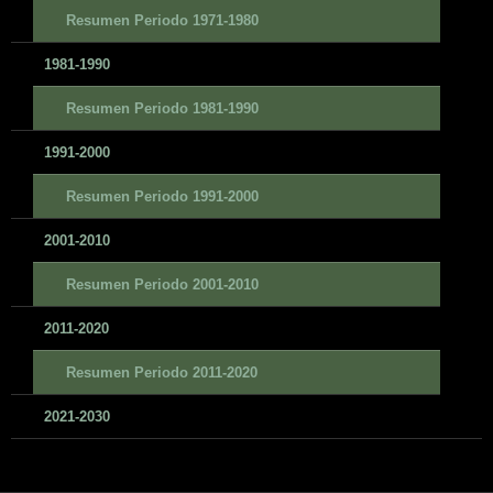
Resumen Periodo 1971-1980
1981-1990
Resumen Periodo 1981-1990
1991-2000
Resumen Periodo 1991-2000
2001-2010
Resumen Periodo 2001-2010
2011-2020
Resumen Periodo 2011-2020
2021-2030