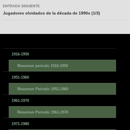
entradas
ENTRADA SIGUIENTE
Jugadores olvidados de la década de 1990s (1/3)
1916-1950
Resumen periodo 1916-1950
1951-1960
Resumen Periodo 1951-1960
1961-1970
Resumen Periodo 1961-1970
1971-1980