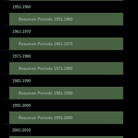
1951-1960
Resumen Periodo 1951-1960
1961-1970
Resumen Periodo 1961-1970
1971-1980
Resumen Periodo 1971-1980
1981-1990
Resumen Periodo 1981-1990
1991-2000
Resumen Periodo 1991-2000
2001-2010