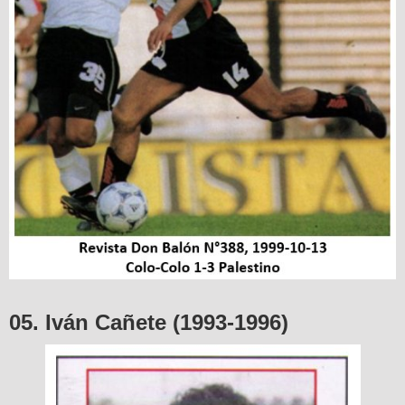
05. Iván Cañete (1993-1996)