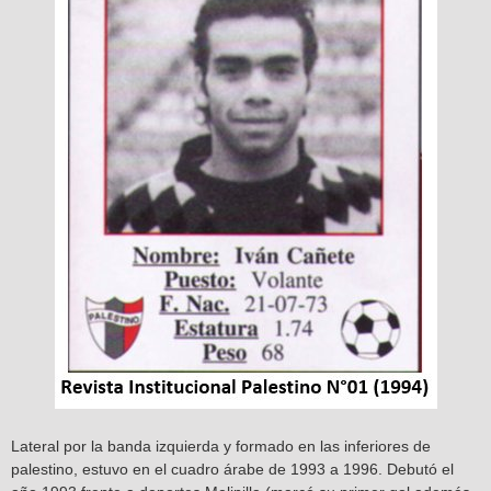
Lateral por la banda izquierda y formado en las inferiores de
palestino, estuvo en el cuadro árabe de 1993 a 1996. Debutó el