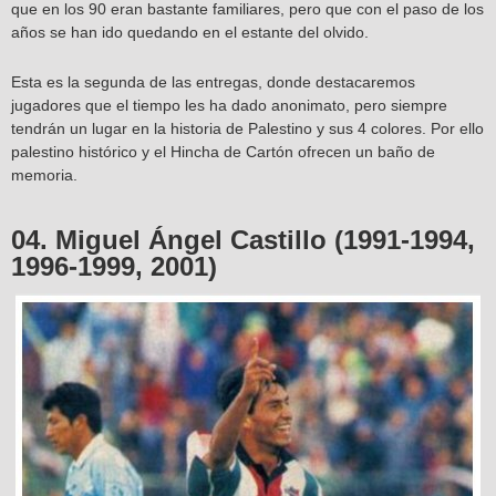
que en los 90 eran bastante familiares, pero que con el paso de los
años se han ido quedando en el estante del olvido.
Esta es la segunda de las entregas, donde destacaremos
jugadores que el tiempo les ha dado anonimato, pero siempre
tendrán un lugar en la historia de Palestino y sus 4 colores. Por ello
palestino histórico y el Hincha de Cartón ofrecen un baño de
memoria.
04. Miguel Ángel Castillo (1991-1994,
1996-1999, 2001)