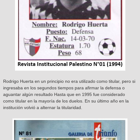
Rodrigo Huerta en un principio no era utilizado como titular, pero si
ingresaba en los segundos tiempos para afirmar la defensa o
aguantar algún resultado Hasta que en 1995 fue considerado
como titular en la mayoría de los duelos. En su último año en la
institución volvió a alternar la titularidad.