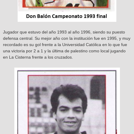
Jugador que estuvo del año 1993 al año 1996, siendo su puesto
defensa central. Su mejor año con la institución fue en 1995, y muy
recordado es su gol frente a la Universidad Católica en lo que fue
una victoria por 2 a 1 y la última de palestino como local jugando
en La Cisterna frente a los cruzados.