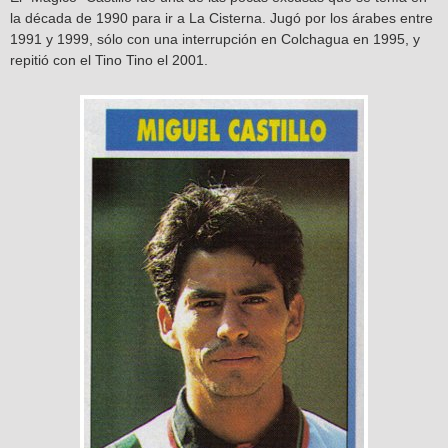
la década de 1990 para ir a La Cisterna. Jugó por los árabes entre
1991 y 1999, sólo con una interrupción en Colchagua en 1995, y
repitió con el Tino Tino el 2001.