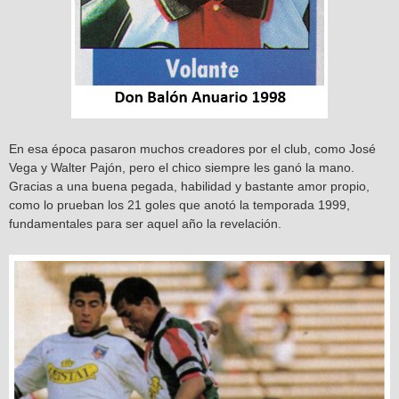
En esa época pasaron muchos creadores por el club, como José
Vega y Walter Pajón, pero el chico siempre les ganó la mano.
Gracias a una buena pegada, habilidad y bastante amor propio,
como lo prueban los 21 goles que anotó la temporada 1999,
fundamentales para ser aquel año la revelación.