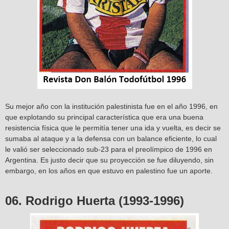
Su mejor año con la institución palestinista fue en el año 1996, en
que explotando su principal característica que era una buena
resistencia física que le permitía tener una ida y vuelta, es decir se
sumaba al ataque y a la defensa con un balance eficiente, lo cual
le valió ser seleccionado sub-23 para el preolímpico de 1996 en
Argentina. Es justo decir que su proyección se fue diluyendo, sin
embargo, en los años en que estuvo en palestino fue un aporte.
06. Rodrigo Huerta (1993-1996)