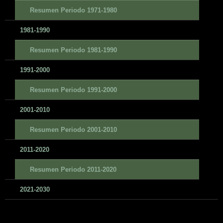
Resumen Periodo 1971-1980
1981-1990
Resumen Periodo 1981-1990
1991-2000
Resumen Periodo 1991-2000
2001-2010
Resumen Periodo 2001-2010
2011-2020
Resumen Periodo 2011-2020
2021-2030