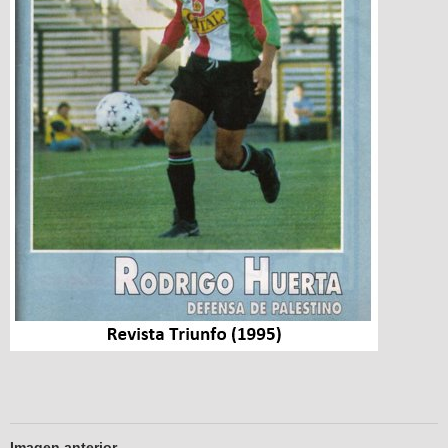
Imagen anterior