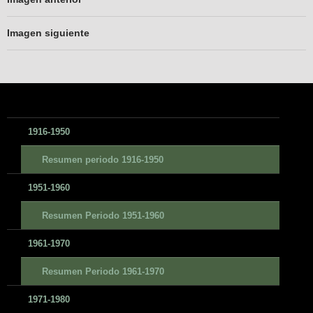
Imagen siguiente
1916-1950
Resumen periodo 1916-1950
1951-1960
Resumen Periodo 1951-1960
1961-1970
Resumen Periodo 1961-1970
1971-1980