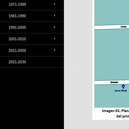
1971-1980
1981-1990
1991-2000
2001-2010
2011-2020
2021-2030