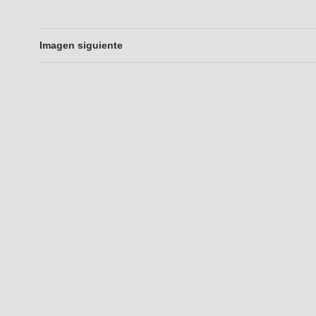
Imagen siguiente