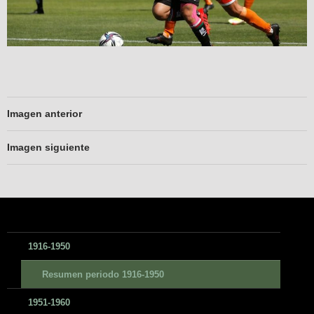
Imagen anterior
Imagen siguiente
1916-1950
Resumen periodo 1916-1950
1951-1960