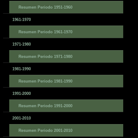
Resumen Periodo 1951-1960
1961-1970
Resumen Periodo 1961-1970
1971-1980
Resumen Periodo 1971-1980
1981-1990
Resumen Periodo 1981-1990
1991-2000
Resumen Periodo 1991-2000
2001-2010
Resumen Periodo 2001-2010