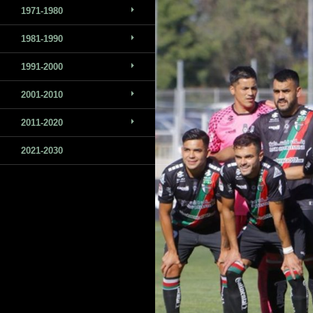
1971-1980
1981-1990
1991-2000
2001-2010
2011-2020
2021-2030