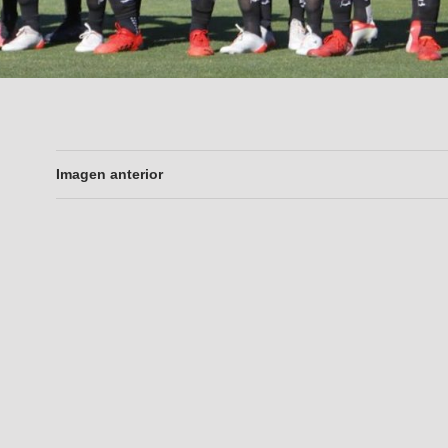
Imagen anterior