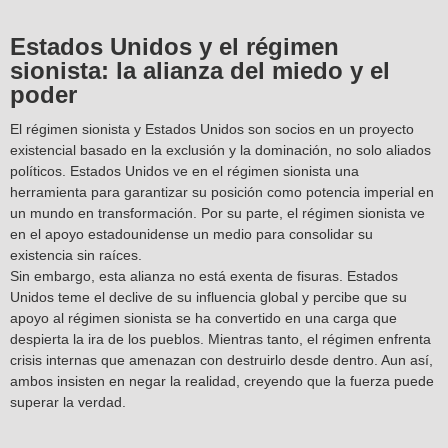
Estados Unidos y el régimen
sionista: la alianza del miedo y el
poder
El régimen sionista y Estados Unidos son socios en un proyecto
existencial basado en la exclusión y la dominación, no solo aliados
políticos. Estados Unidos ve en el régimen sionista una
herramienta para garantizar su posición como potencia imperial en
un mundo en transformación. Por su parte, el régimen sionista ve
en el apoyo estadounidense un medio para consolidar su
existencia sin raíces.
Sin embargo, esta alianza no está exenta de fisuras. Estados
Unidos teme el declive de su influencia global y percibe que su
apoyo al régimen sionista se ha convertido en una carga que
despierta la ira de los pueblos. Mientras tanto, el régimen enfrenta
crisis internas que amenazan con destruirlo desde dentro. Aun así,
ambos insisten en negar la realidad, creyendo que la fuerza puede
superar la verdad.