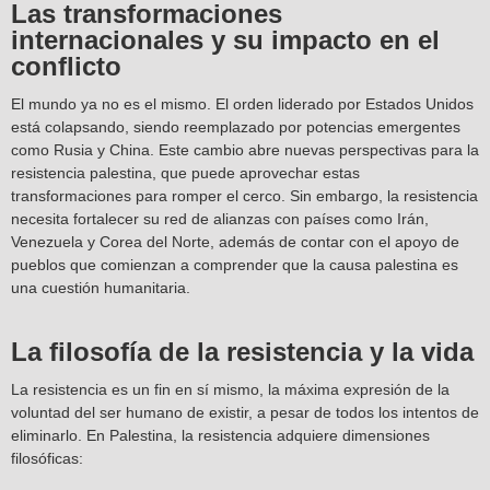
Las transformaciones
internacionales y su impacto en el
conflicto
El mundo ya no es el mismo. El orden liderado por Estados Unidos
está colapsando, siendo reemplazado por potencias emergentes
como Rusia y China. Este cambio abre nuevas perspectivas para la
resistencia palestina, que puede aprovechar estas
transformaciones para romper el cerco. Sin embargo, la resistencia
necesita fortalecer su red de alianzas con países como Irán,
Venezuela y Corea del Norte, además de contar con el apoyo de
pueblos que comienzan a comprender que la causa palestina es
una cuestión humanitaria.
La filosofía de la resistencia y la vida
La resistencia es un fin en sí mismo, la máxima expresión de la
voluntad del ser humano de existir, a pesar de todos los intentos de
eliminarlo. En Palestina, la resistencia adquiere dimensiones
filosóficas: