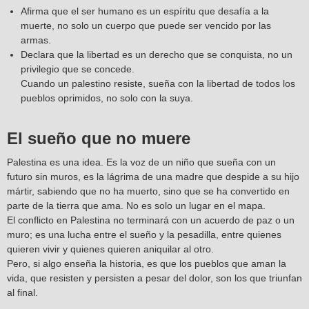
Afirma que el ser humano es un espíritu que desafía a la
muerte, no solo un cuerpo que puede ser vencido por las
armas.
Declara que la libertad es un derecho que se conquista, no un
privilegio que se concede.
Cuando un palestino resiste, sueña con la libertad de todos los
pueblos oprimidos, no solo con la suya.
El sueño que no muere
Palestina es una idea. Es la voz de un niño que sueña con un
futuro sin muros, es la lágrima de una madre que despide a su hijo
mártir, sabiendo que no ha muerto, sino que se ha convertido en
parte de la tierra que ama. No es solo un lugar en el mapa.
El conflicto en Palestina no terminará con un acuerdo de paz o un
muro; es una lucha entre el sueño y la pesadilla, entre quienes
quieren vivir y quienes quieren aniquilar al otro.
Pero, si algo enseña la historia, es que los pueblos que aman la
vida, que resisten y persisten a pesar del dolor, son los que triunfan
al final.