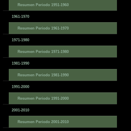
Resumen Periodo 1951-1960
1961-1970
Resumen Periodo 1961-1970
1971-1980
Resumen Periodo 1971-1980
1981-1990
Resumen Periodo 1981-1990
1991-2000
Resumen Periodo 1991-2000
2001-2010
Resumen Periodo 2001-2010