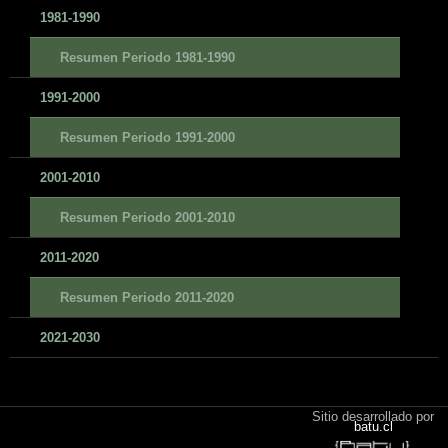
1981-1990
Resumen Periodo 1981-1990
1991-2000
Resumen Periodo 1991-2000
2001-2010
Resumen Periodo 2001-2010
2011-2020
Resumen Periodo 2011-2020
2021-2030
Sitio desarrollado por
batu.cl