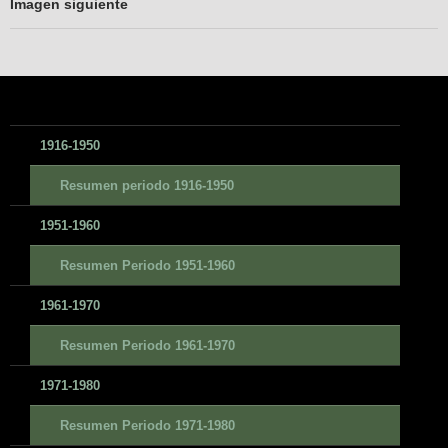
Imagen siguiente
1916-1950
Resumen periodo 1916-1950
1951-1960
Resumen Periodo 1951-1960
1961-1970
Resumen Periodo 1961-1970
1971-1980
Resumen Periodo 1971-1980