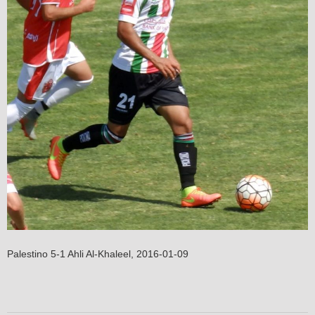
Palestino 5-1 Ahli Al-Khaleel, 2016-01-09