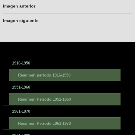
Imagen anterior
Imagen siguiente
1916-1950
Resumen periodo 1916-1950
1951-1960
Resumen Periodo 1951-1960
1961-1970
Resumen Periodo 1961-1970