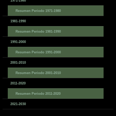
1971-1980
Resumen Periodo 1971-1980
1981-1990
Resumen Periodo 1981-1990
1991-2000
Resumen Periodo 1991-2000
2001-2010
Resumen Periodo 2001-2010
2011-2020
Resumen Periodo 2011-2020
2021-2030