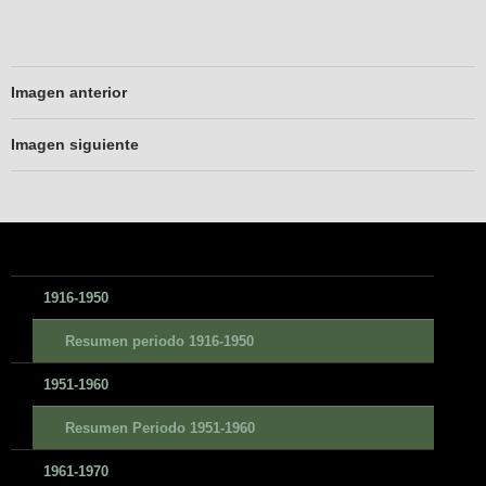
Imagen anterior
Imagen siguiente
1916-1950
Resumen periodo 1916-1950
1951-1960
Resumen Periodo 1951-1960
1961-1970