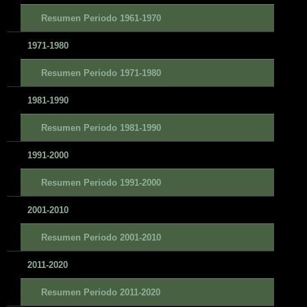
Resumen Periodo 1961-1970
1971-1980
Resumen Periodo 1971-1980
1981-1990
Resumen Periodo 1981-1990
1991-2000
Resumen Periodo 1991-2000
2001-2010
Resumen Periodo 2001-2010
2011-2020
Resumen Periodo 2011-2020