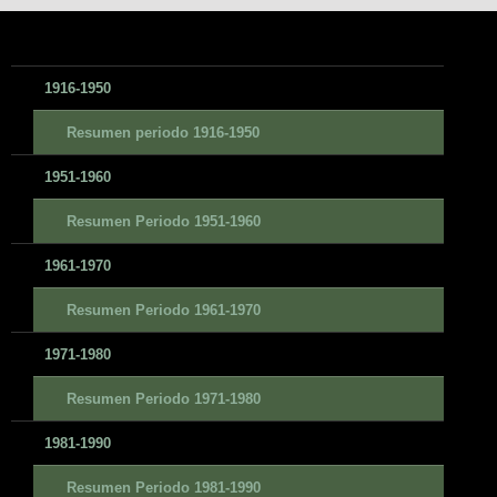
1916-1950
Resumen periodo 1916-1950
1951-1960
Resumen Periodo 1951-1960
1961-1970
Resumen Periodo 1961-1970
1971-1980
Resumen Periodo 1971-1980
1981-1990
Resumen Periodo 1981-1990