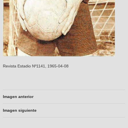
Revista Estadio Nº1141, 1965-04-08
Imagen anterior
Imagen siguiente