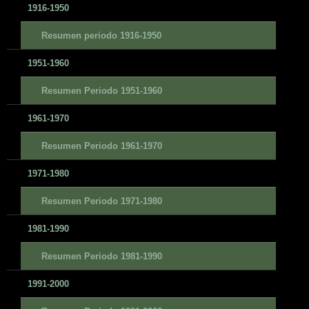
1916-1950
Resumen periodo 1916-1950
1951-1960
Resumen Periodo 1951-1960
1961-1970
Resumen Periodo 1961-1970
1971-1980
Resumen Periodo 1971-1980
1981-1990
Resumen Periodo 1981-1990
1991-2000