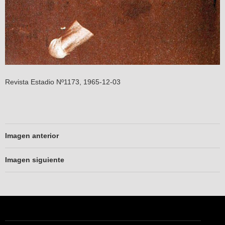
Revista Estadio Nº1173, 1965-12-03
Imagen anterior
Imagen siguiente