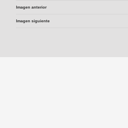
Imagen anterior
Imagen siguiente