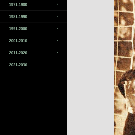
1971-1980
1981-1990
1991-2000
2001-2010
2011-2020
2021-2030