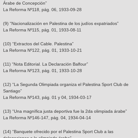
Árabe de Concepción”
La Reforma Nº118, pág. 06, 1933-09-28
(9) “Nacionalización en Palestina de los judíos expatriados”
La Reforma Nº115, pág. 01, 1933-08-11
(10) “Extractos del Cable. Palestina”
La Reforma Nº122, pág. 01, 1933-10-21
(11) “Nota Editorial. La Declaración Balfour”
La Reforma Nº123, pág. 01, 1933-10-28
(12) “La Segunda Olimpiada organiza el Palestina Sport Club de
Santiago”
La Reforma Nº143, pág. 01 y 04, 1934-03-17
(13) “Una magnífica justa deportiva fue la 2da olimpiada árabe”
La Reforma Nº146-147, pág. 04, 1934-04-14
(14) “Banquete ofrecido por el Palestina Sport Club a las