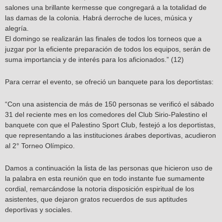
salones una brillante kermesse que congregará a la totalidad de
las damas de la colonia. Habrá derroche de luces, música y
alegría.
El domingo se realizarán las finales de todos los torneos que a
juzgar por la eficiente preparación de todos los equipos, serán de
suma importancia y de interés para los aficionados.” (12)
Para cerrar el evento, se ofreció un banquete para los deportistas:
“Con una asistencia de más de 150 personas se verificó el sábado
31 del reciente mes en los comedores del Club Sirio-Palestino el
banquete con que el Palestino Sport Club, festejó a los deportistas,
que representando a las instituciones árabes deportivas, acudieron
al 2° Torneo Olímpico.
Damos a continuación la lista de las personas que hicieron uso de
la palabra en esta reunión que en todo instante fue sumamente
cordial, remarcándose la notoria disposición espiritual de los
asistentes, que dejaron gratos recuerdos de sus aptitudes
deportivas y sociales.