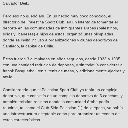
Salvador Deik.
Pero eso no quedó ahí. En un hecho muy poco conocido, el
directorio del Palestina Sport Club, en un intento de fomentar el
deporte en las comunidades de inmigrantes árabes (palestinos,
sirios y libaneses) e hijos de estos, organizó unas olimpiadas
donde se invitó incluso a organizaciones y clubes deportivos de
Santiago, la capital de Chile.
Estas fueron 3 olimpiadas en años seguidos, desde 1933 a 1935,
con una cantidad reducida de deportes, y sin todavía considerar al
futbol: Basquetbol, tenis, tenis de mesa, y adicionalmente ajedrez y
tawle.
Considerando que el Palestina Sport Club ya tenía un complejo
deportivo, que consistía en un complejo deportivo de 3 canchas, y
también existían recintos donde la comunidad árabe podía
reunirse, tal como el Club Sirio-Palestino (1) de la época, ya había
una infraestructura aceptable como para organizar un evento de
estas características.