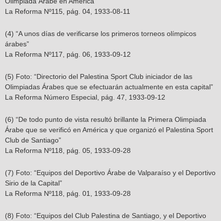
Olimpiada Árabe en América”
La Reforma Nº115, pág. 04, 1933-08-11
(4) “A unos días de verificarse los primeros torneos olímpicos
árabes”
La Reforma Nº117, pág. 06, 1933-09-12
(5) Foto: “Directorio del Palestina Sport Club iniciador de las
Olimpiadas Árabes que se efectuarán actualmente en esta capital”
La Reforma Número Especial, pág. 47, 1933-09-12
(6) “De todo punto de vista resultó brillante la Primera Olimpiada
Árabe que se verificó en América y que organizó el Palestina Sport
Club de Santiago”
La Reforma Nº118, pág. 05, 1933-09-28
(7) Foto: “Equipos del Deportivo Árabe de Valparaíso y el Deportivo
Sirio de la Capital”
La Reforma Nº118, pág. 01, 1933-09-28
(8) Foto: “Equipos del Club Palestina de Santiago, y el Deportivo