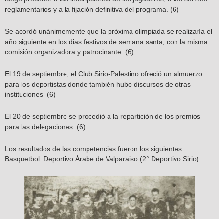
reglamentarios y a la fijación definitiva del programa. (6)
Se acordó unánimemente que la próxima olimpiada se realizaría el
año siguiente en los dias festivos de semana santa, con la misma
comisión organizadora y patrocinante. (6)
El 19 de septiembre, el Club Sirio-Palestino ofreció un almuerzo
para los deportistas donde también hubo discursos de otras
instituciones. (6)
El 20 de septiembre se procedió a la repartición de los premios
para las delegaciones. (6)
Los resultados de las competencias fueron los siguientes:
Basquetbol: Deportivo Árabe de Valparaiso (2° Deportivo Sirio)