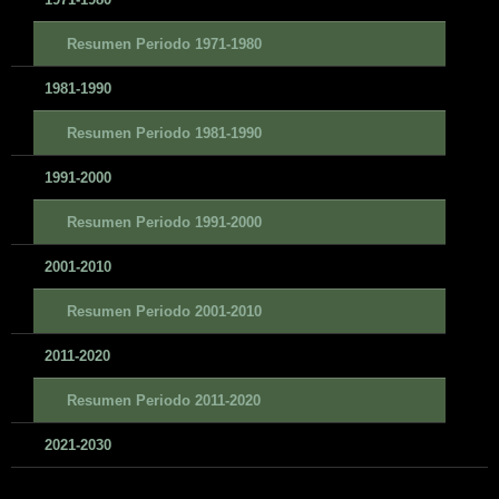
Resumen Periodo 1971-1980
1981-1990
Resumen Periodo 1981-1990
1991-2000
Resumen Periodo 1991-2000
2001-2010
Resumen Periodo 2001-2010
2011-2020
Resumen Periodo 2011-2020
2021-2030