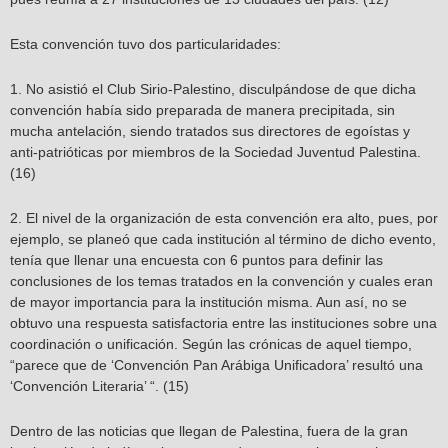
Esta convención tuvo dos particularidades:
1. No asistió el Club Sirio-Palestino, disculpándose de que dicha
convención había sido preparada de manera precipitada, sin
mucha antelación, siendo tratados sus directores de egoístas y
anti-patrióticas por miembros de la Sociedad Juventud Palestina.
(16)
2. El nivel de la organización de esta convención era alto, pues, por
ejemplo, se planeó que cada institución al término de dicho evento,
tenía que llenar una encuesta con 6 puntos para definir las
conclusiones de los temas tratados en la convención y cuales eran
de mayor importancia para la institución misma. Aun así, no se
obtuvo una respuesta satisfactoria entre las instituciones sobre una
coordinación o unificación. Según las crónicas de aquel tiempo,
“parece que de ‘Convención Pan Arábiga Unificadora’ resultó una
‘Convención Literaria’ “. (15)
Dentro de las noticias que llegan de Palestina, fuera de la gran