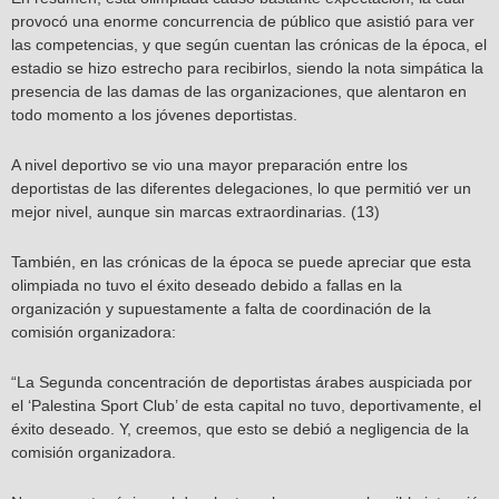
provocó una enorme concurrencia de público que asistió para ver
las competencias, y que según cuentan las crónicas de la época, el
estadio se hizo estrecho para recibirlos, siendo la nota simpática la
presencia de las damas de las organizaciones, que alentaron en
todo momento a los jóvenes deportistas.
A nivel deportivo se vio una mayor preparación entre los
deportistas de las diferentes delegaciones, lo que permitió ver un
mejor nivel, aunque sin marcas extraordinarias. (13)
También, en las crónicas de la época se puede apreciar que esta
olimpiada no tuvo el éxito deseado debido a fallas en la
organización y supuestamente a falta de coordinación de la
comisión organizadora:
“La Segunda concentración de deportistas árabes auspiciada por
el ‘Palestina Sport Club’ de esta capital no tuvo, deportivamente, el
éxito deseado. Y, creemos, que esto se debió a negligencia de la
comisión organizadora.