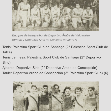
Equipos de basquetbol de Deportivo Árabe de Valparaíso
(arriba) y Deportivo Sirio de Santiago (abajo) (7)
Tenis: Palestina Sport Club de Santiago (2° Palestina Sport Club de
Talca)
Tenis de mesa: Palestina Sport Club de Santiago (2° Deportivo
Sirio)
Ajedrez: Deportivo Sirio (2° Deportivo Árabe de Concepción)
Taule: Deportivo Árabe de Concepción (2° Palestina Sport Club) (6)