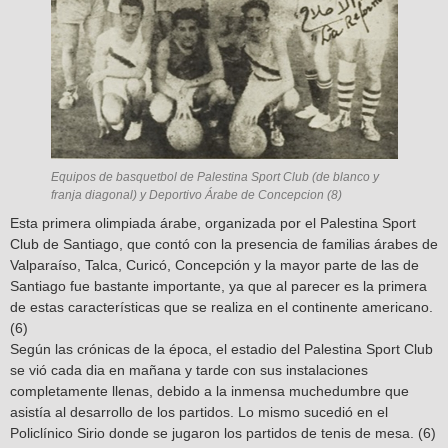
Equipos de basquetbol de Palestina Sport Club (de blanco y
franja diagonal) y Deportivo Árabe de Concepcion (8)
Esta primera olimpiada árabe, organizada por el Palestina Sport
Club de Santiago, que contó con la presencia de familias árabes de
Valparaíso, Talca, Curicó, Concepción y la mayor parte de las de
Santiago fue bastante importante, ya que al parecer es la primera
de estas características que se realiza en el continente americano.
(6)
Según las crónicas de la época, el estadio del Palestina Sport Club
se vió cada dia en mañana y tarde con sus instalaciones
completamente llenas, debido a la inmensa muchedumbre que
asistía al desarrollo de los partidos. Lo mismo sucedió en el
Policlínico Sirio donde se jugaron los partidos de tenis de mesa. (6)