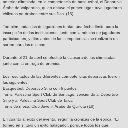
anterior olimpiada, en la competencia de basquetbol, el Deportivo
Árabe de Valparaíso, quien obtuvo el primer lugar, tuvo jugadores
chilenos no-árabes entre sus filas. (13)
También, todas las delegaciones tenían una fecha límite para la
inscripción de las instituciones, junto con la nómina de jugadores
participantes, y días antes de las competencias se realizaría un
sorteo para las mismas.
Durante el 21 de abril se efectuó la clausura de las olimpiadas,
junto con la entrega de premios.
Los resultados de las diferentes competencias deportivas fueron
las siguientes:
Basquetbol: Deportivo Sirio con 6 puntos.
Tenis: Palestina Sport Club de Santiago, venciendo al Deportivo
Sirio y al Palestina Sport Club de Talca
Tenis de mesa: Club Juvenil Árabe de Quillota (19)
En cuanto al éxito del evento, según la crónicas de la época: “El
torneo en si tuvo un éxito halagador, porque todos los que