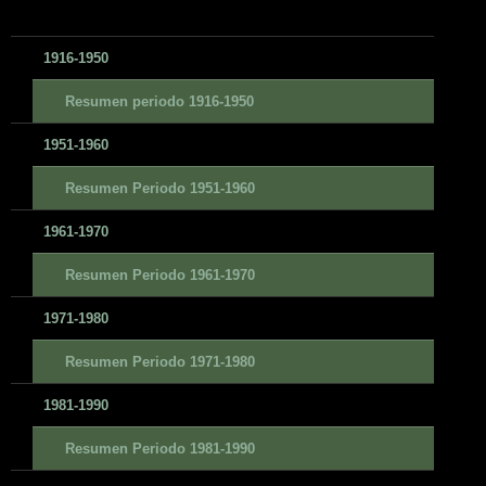
1916-1950
Resumen periodo 1916-1950
1951-1960
Resumen Periodo 1951-1960
1961-1970
Resumen Periodo 1961-1970
1971-1980
Resumen Periodo 1971-1980
1981-1990
Resumen Periodo 1981-1990